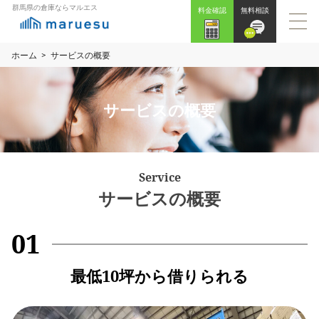
群馬県の倉庫ならマルエス
料金確認
無料相談
ホーム
サービスの概要
サービスの概要
Service
サービスの概要
01
最低10坪から借りられる