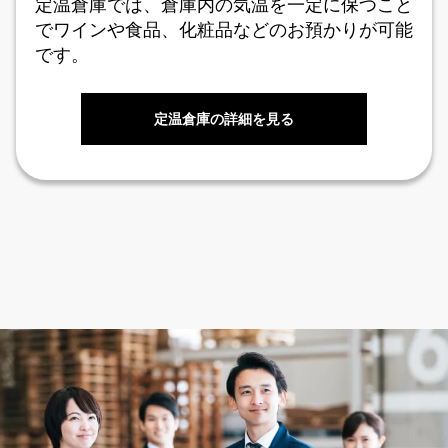
定温倉庫では、倉庫内の気温を一定に保つこと
でワインや食品、化粧品などのお預かりが可能
です。
定温倉庫の詳細を見る