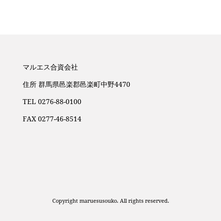
マルエス合資会社
住所 群馬県邑楽郡邑楽町中野4470
TEL 0276-88-0100
FAX 0277-46-8514
Copyright maruesusouko. All rights reserved.