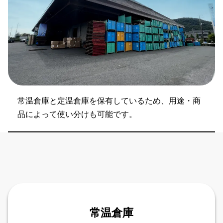
常温倉庫と定温倉庫を保有しているため、用途・商
品によって使い分けも可能です。
常温倉庫