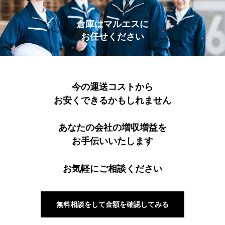
倉庫はマルエスに
お任せください
今の運送コストから
お安くできるかもしれません
あなたの会社の増収増益を
お手伝いいたします
お気軽にご相談ください
無料相談をして金額を確認してみる