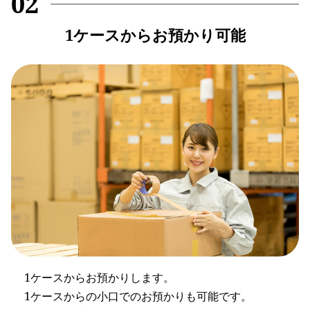
02
1ケースからお預かり可能
1ケースからお預かりします。
1ケースからの小口でのお預かりも可能です。