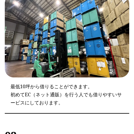
最低10坪から借りることができます。
初めてEC（ネット通販）を行う人でも借りやすいサ
ービスにしております。