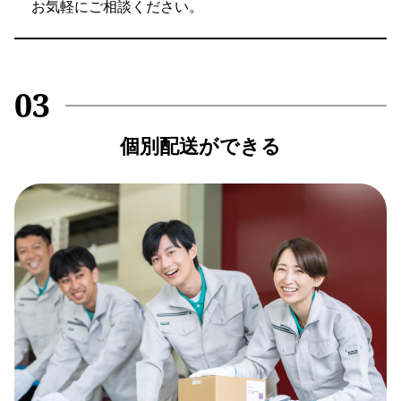
お気軽にご相談ください。
03
個別配送ができる