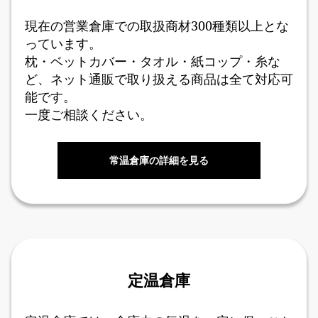
現在の営業倉庫での取扱商材300種類以上とな
っています。
枕・ベットカバー・タオル・紙コップ・糸な
ど、ネット通販で取り扱える商品は全て対応可
能です。
一度ご相談ください。
常温倉庫の詳細を見る
定温倉庫